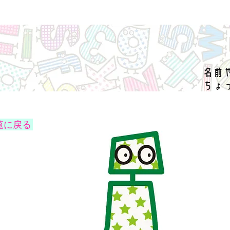
名前
ちょ
覧に戻る