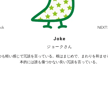
ack
NEXT
Joke
ジョークさん
つも軽い感じで冗談を言っている。根はまじめで、まわりを和ませ
本的には誰も傷つかない良い冗談を言っている。